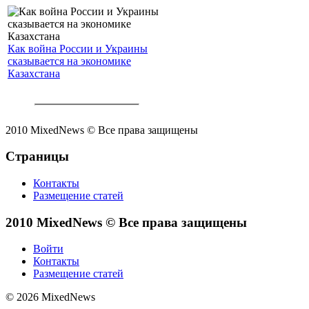
Как война России и Украины
сказывается на экономике
Казахстана
2010 MixedNews © Все права защищены
Страницы
Контакты
Размещение статей
2010 MixedNews © Все права защищены
Войти
Контакты
Размещение статей
© 2026 MixedNews