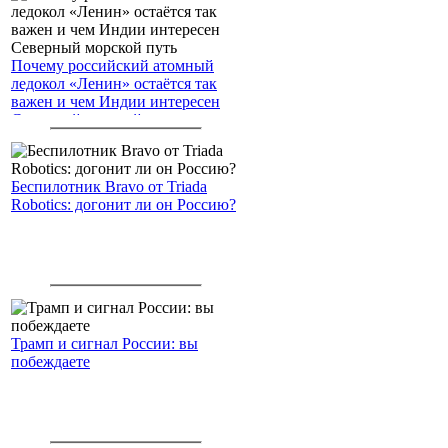
Почему российский атомный
ледокол «Ленин» остаётся так
важен и чем Индии интересен
Северный морской путь
Беспилотник Bravo от Triada
Robotics: догонит ли он Россию?
Трамп и сигнал России: вы
побеждаете