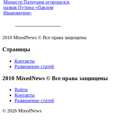
Министр Патрушев оговорился,
назвав Путина «Павлом
Ивановичем»
2010 MixedNews © Все права защищены
Страницы
Контакты
Размещение статей
2010 MixedNews © Все права защищены
Войти
Контакты
Размещение статей
© 2026 MixedNews