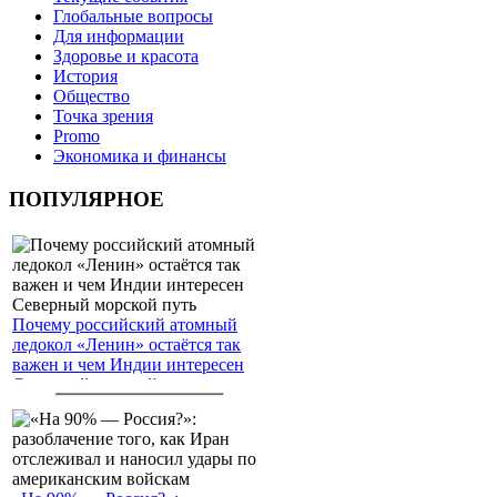
Глобальные вопросы
Для информации
Здоровье и красота
История
Общество
Точка зрения
Promo
Экономика и финансы
ПОПУЛЯРНОЕ
Почему российский атомный
ледокол «Ленин» остаётся так
важен и чем Индии интересен
Северный морской путь