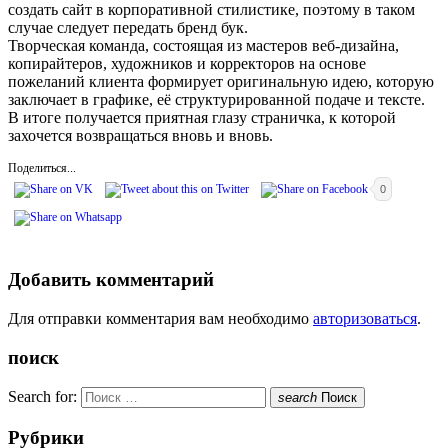
создать сайт в корпоративной стилистике, поэтому в таком
случае следует передать бренд бук.
Творческая команда, состоящая из мастеров веб-дизайна,
копирайтеров, художников и корректоров на основе
пожеланий клиента формирует оригинальную идею, которую
заключает в графике, её структурированной подаче и тексте.
В итоге получается приятная глазу страничка, к которой
захочется возвращаться вновь и вновь.
Поделиться...
0
Добавить комментарий
Для отправки комментария вам необходимо
авторизоваться
.
поиск
Search for:
search
Поиск
Рубрики