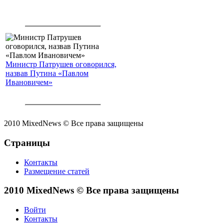
Министр Патрушев оговорился,
назвав Путина «Павлом
Ивановичем»
2010 MixedNews © Все права защищены
Страницы
Контакты
Размещение статей
2010 MixedNews © Все права защищены
Войти
Контакты