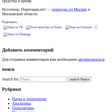
средства и время.
Источник: Переездам.нет —
переезды по Москве
и
Московской области.
Поделиться...
0
Добавить комментарий
Для отправки комментария вам необходимо
авторизоваться
.
поиск
Search for:
search
Поиск
Рубрики
Наука и технологии
Аналитика
Геополитика