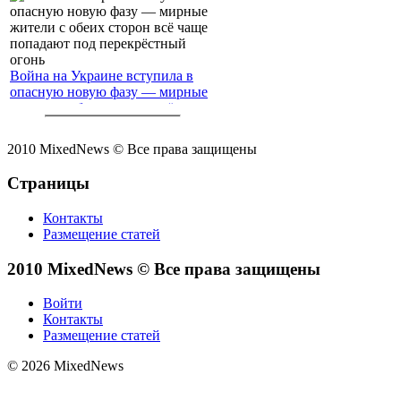
Война на Украине вступила в
опасную новую фазу — мирные
жители с обеих сторон всё чаще
попадают под перекрёстный
огонь
2010 MixedNews © Все права защищены
Страницы
Контакты
Размещение статей
2010 MixedNews © Все права защищены
Войти
Контакты
Размещение статей
© 2026 MixedNews