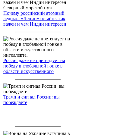
Почему российский атомный
ледокол «Ленин» остаётся так
важен и чем Индии интересен
Северный морской путь
Россия даже не претендует на
победу в глобальной гонке в
области искусственного
интеллекта.
Трамп и сигнал России: вы
побеждаете