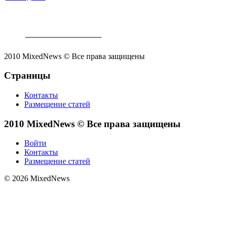
2010 MixedNews © Все права защищены
Страницы
Контакты
Размещение статей
2010 MixedNews © Все права защищены
Войти
Контакты
Размещение статей
© 2026 MixedNews