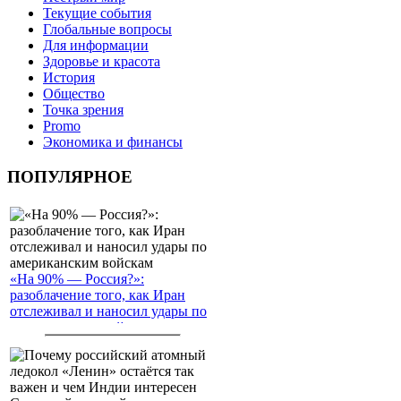
Текущие события
Глобальные вопросы
Для информации
Здоровье и красота
История
Общество
Точка зрения
Promo
Экономика и финансы
ПОПУЛЯРНОЕ
«На 90% — Россия?»:
разоблачение того, как Иран
отслеживал и наносил удары по
американским войскам