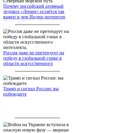
Почему российский атомный
ледокол «Ленин» остаётся так
важен и чем Индии интересен
Северный морской путь
Россия даже не претендует на
победу в глобальной гонке в
области искусственного
интеллекта.
Трамп и сигнал России: вы
побеждаете