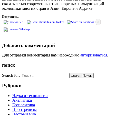
связать сетью современных транспортных коммуникаций
экономики многих стран в Азии, Европе и Африке.
Поделиться...
0
Добавить комментарий
Для отправки комментария вам необходимо
авторизоваться
.
поиск
Search for:
search
Поиск
Рубрики
Наука и технологии
Аналитика
Геополитика
Пресс-релизы
Пёстрый мир