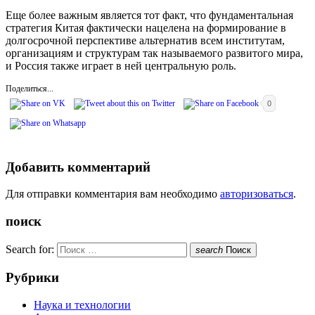
Еще более важным является тот факт, что фундаментальная
стратегия Китая фактически нацелена на формирование в
долгосрочной перспективе альтернатив всем институтам,
организациям и структурам так называемого развитого мира,
и Россия также играет в ней центральную роль.
Поделиться...
0
Добавить комментарий
Для отправки комментария вам необходимо
авторизоваться
.
поиск
Search for:
search
Поиск
Рубрики
Наука и технологии