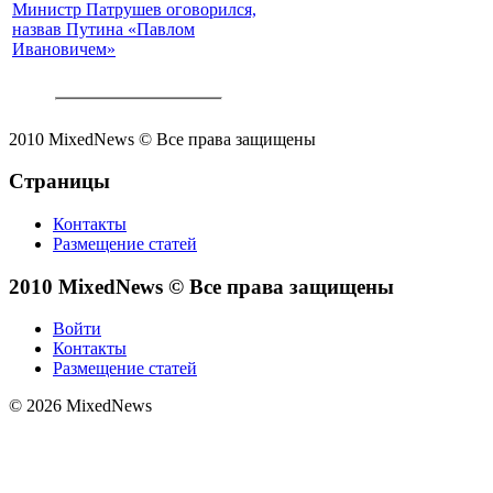
Министр Патрушев оговорился,
назвав Путина «Павлом
Ивановичем»
2010 MixedNews © Все права защищены
Страницы
Контакты
Размещение статей
2010 MixedNews © Все права защищены
Войти
Контакты
Размещение статей
© 2026 MixedNews