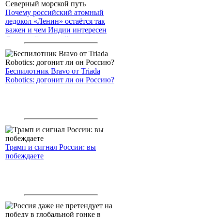
Почему российский атомный
ледокол «Ленин» остаётся так
важен и чем Индии интересен
Северный морской путь
Беспилотник Bravo от Triada
Robotics: догонит ли он Россию?
Трамп и сигнал России: вы
побеждаете