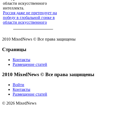
Россия даже не претендует на
победу в глобальной гонке в
области искусственного
интеллекта.
2010 MixedNews © Все права защищены
Страницы
Контакты
Размещение статей
2010 MixedNews © Все права защищены
Войти
Контакты
Размещение статей
© 2026 MixedNews