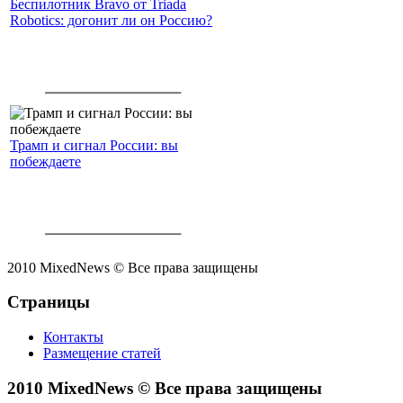
Беспилотник Bravo от Triada
Robotics: догонит ли он Россию?
Трамп и сигнал России: вы
побеждаете
2010 MixedNews © Все права защищены
Страницы
Контакты
Размещение статей
2010 MixedNews © Все права защищены