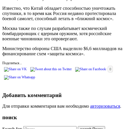
Известно, что Китай обладает способностью уничтожать
спутники, в то время как Россия недавно протестировала
боевой самолет, способный летать в «ближний космос».
Москва также по слухам разрабатывает космический
бомбардировщик с ядерным оружием, хотя российские
военные чиновники это опровергают.
Министерство обороны США выделило $6,6 миллиардов на
финансирование схем «защиты космоса».
Поделиться...
0
Добавить комментарий
Для отправки комментария вам необходимо
авторизоваться
.
поиск
Search for: