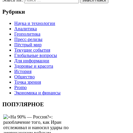
search
Поиск
Рубрики
Наука и технологии
Аналитика
Геополитика
Пресс-релизы
Пёстрый мир
Текущие события
Глобальные вопросы
Для информации
Здоровье и красота
История
Общество
Точка зрения
Promo
Экономика и финансы
ПОПУЛЯРНОЕ