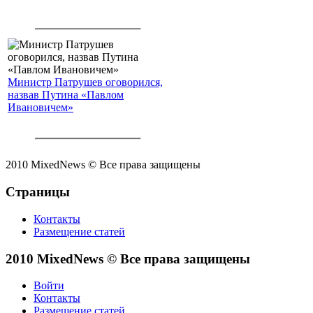
Министр Патрушев оговорился,
назвав Путина «Павлом
Ивановичем»
2010 MixedNews © Все права защищены
Страницы
Контакты
Размещение статей
2010 MixedNews © Все права защищены
Войти
Контакты
Размещение статей