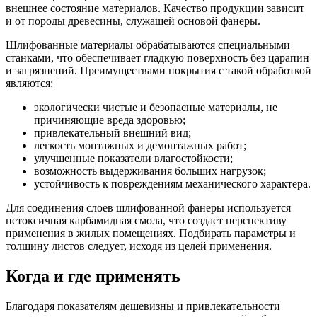
внешнее состояние материалов. Качество продукции зависит
и от породы древесины, служащей основой фанеры.
Шлифованные материалы обрабатываются специальными
станками, что обеспечивает гладкую поверхность без царапин
и загрязнений. Преимуществами покрытия с такой обработкой
являются:
экологически чистые и безопасные материалы, не
причиняющие вреда здоровью;
привлекательный внешний вид;
легкость монтажных и демонтажных работ;
улучшенные показатели влагостойкости;
возможность выдерживания больших нагрузок;
устойчивость к повреждениям механического характера.
Для соединения слоев шлифованной фанеры используется
нетоксичная карбамидная смола, что создает перспективу
применения в жилых помещениях. Подбирать параметры и
толщину листов следует, исходя из целей применения.
Когда и где применять
Благодаря показателям дешевизны и привлекательности