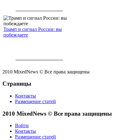
Трамп и сигнал России: вы
побеждаете
2010 MixedNews © Все права защищены
Страницы
Контакты
Размещение статей
2010 MixedNews © Все права защищены
Войти
Контакты
Размещение статей