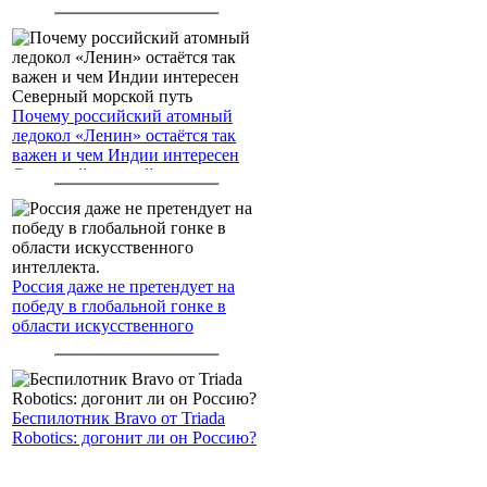
американским войскам
Почему российский атомный
ледокол «Ленин» остаётся так
важен и чем Индии интересен
Северный морской путь
Россия даже не претендует на
победу в глобальной гонке в
области искусственного
интеллекта.
Беспилотник Bravo от Triada
Robotics: догонит ли он Россию?