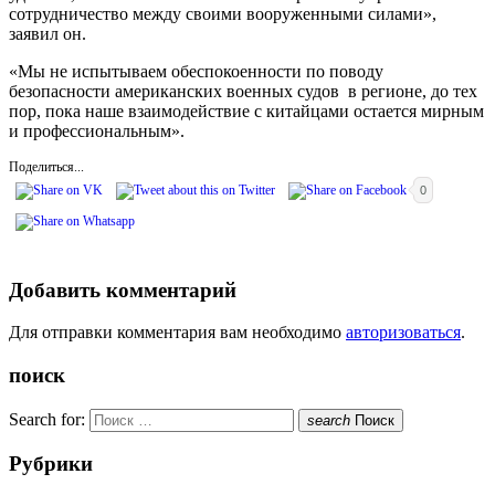
сотрудничество между своими вооруженными силами»,
заявил он.
«Мы не испытываем обеспокоенности по поводу
безопасности американских военных судов в регионе, до тех
пор, пока наше взаимодействие с китайцами остается мирным
и профессиональным».
Поделиться...
0
Добавить комментарий
Для отправки комментария вам необходимо
авторизоваться
.
поиск
Search for:
search
Поиск
Рубрики