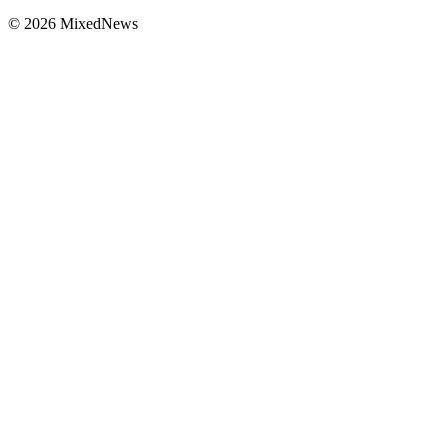
© 2026 MixedNews