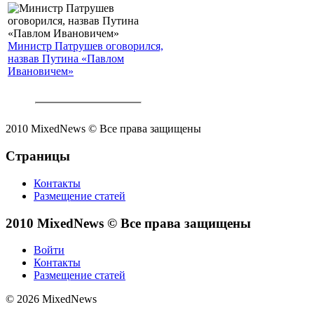
Министр Патрушев оговорился,
назвав Путина «Павлом
Ивановичем»
2010 MixedNews © Все права защищены
Страницы
Контакты
Размещение статей
2010 MixedNews © Все права защищены
Войти
Контакты
Размещение статей
© 2026 MixedNews