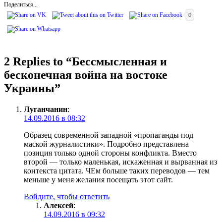
Поделиться...
0
2 Replies to “
Бессмысленная и
бесконечная война на востоке
Украины
”
Луганчанин
:
14.09.2016 в 08:32
Образец современной западной «пропаганды под
маской журналистики». Подробно представлена
позиция только одной стороны конфликта. Вместо
второй — только маленькая, искаженная и вырванная из
контекста цитата. ЧЕм больше таких переводов — тем
меньше у меня желания посещать этот сайт.
Войдите, чтобы ответить
Алексей
:
14.09.2016 в 09:32