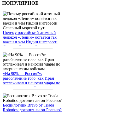
ПОПУЛЯРНОЕ
Почему российский атомный
ледокол «Ленин» остаётся так
важен и чем Индии интересен
Северный морской путь
«На 90% — Россия?»:
разоблачение того, как Иран
отслеживал и наносил удары по
американским войскам
Беспилотник Bravo от Triada
Robotics: догонит ли он Россию?