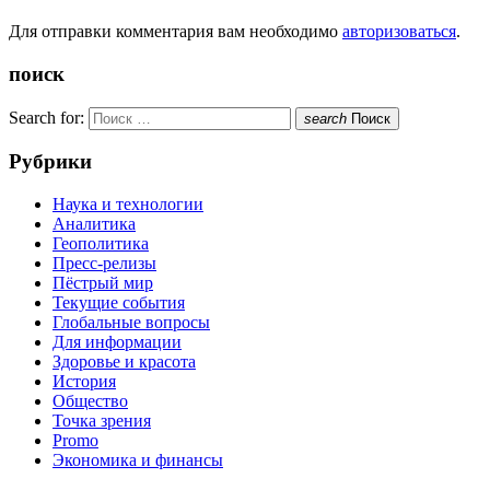
Для отправки комментария вам необходимо
авторизоваться
.
поиск
Search for:
search
Поиск
Рубрики
Наука и технологии
Аналитика
Геополитика
Пресс-релизы
Пёстрый мир
Текущие события
Глобальные вопросы
Для информации
Здоровье и красота
История
Общество
Точка зрения
Promo
Экономика и финансы