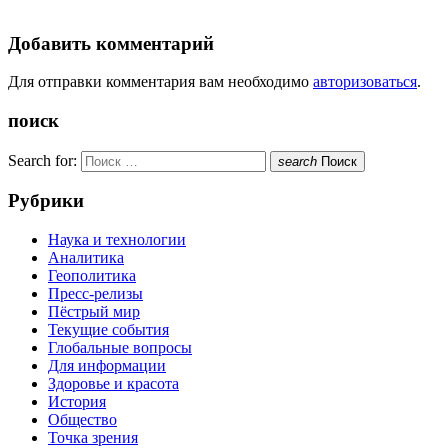
Добавить комментарий
Для отправки комментария вам необходимо
авторизоваться
.
поиск
Search for:
search
Поиск
Рубрики
Наука и технологии
Аналитика
Геополитика
Пресс-релизы
Пёстрый мир
Текущие события
Глобальные вопросы
Для информации
Здоровье и красота
История
Общество
Точка зрения