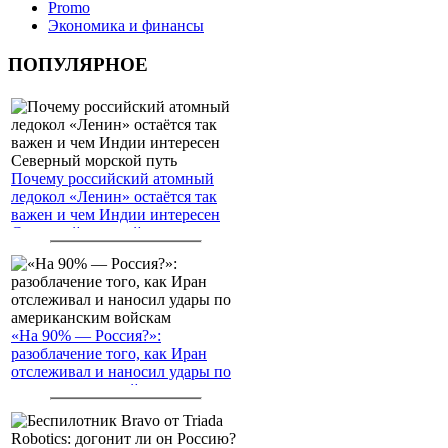
Promo
Экономика и финансы
ПОПУЛЯРНОЕ
Почему российский атомный
ледокол «Ленин» остаётся так
важен и чем Индии интересен
Северный морской путь
«На 90% — Россия?»:
разоблачение того, как Иран
отслеживал и наносил удары по
американским войскам