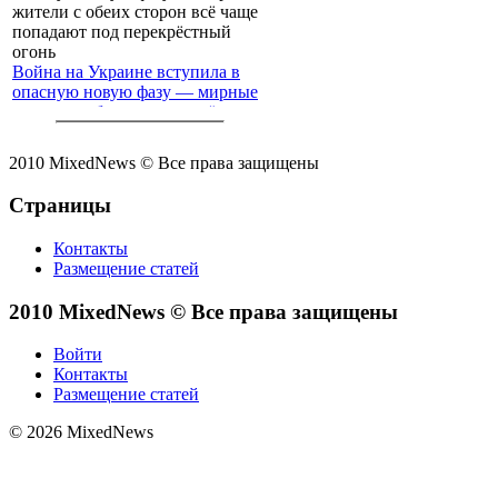
Война на Украине вступила в
опасную новую фазу — мирные
жители с обеих сторон всё чаще
попадают под перекрёстный
огонь
2010 MixedNews © Все права защищены
Страницы
Контакты
Размещение статей
2010 MixedNews © Все права защищены
Войти
Контакты
Размещение статей
© 2026 MixedNews