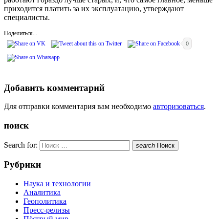
приходится платить за их эксплуатацию, утверждают
специалисты.
Поделиться...
0
Добавить комментарий
Для отправки комментария вам необходимо
авторизоваться
.
поиск
Search for:
search
Поиск
Рубрики
Наука и технологии
Аналитика
Геополитика
Пресс-релизы
Пёстрый мир