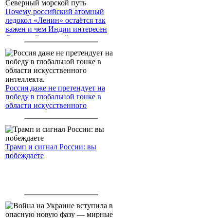
Почему российский атомный
ледокол «Ленин» остаётся так
важен и чем Индии интересен
Северный морской путь
Россия даже не претендует на
победу в глобальной гонке в
области искусственного
интеллекта.
Трамп и сигнал России: вы
побеждаете