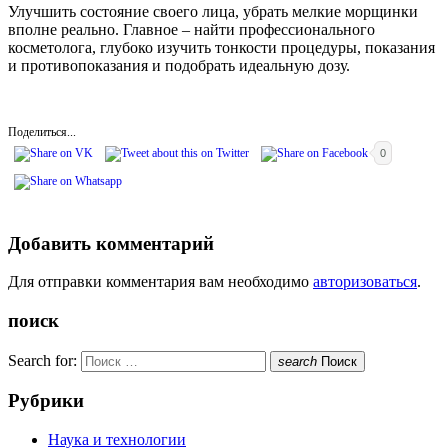
Улучшить состояние своего лица, убрать мелкие морщинки
вполне реально. Главное – найти профессионального
косметолога, глубоко изучить тонкости процедуры, показания
и противопоказания и подобрать идеальную дозу.
Поделиться...
0
Добавить комментарий
Для отправки комментария вам необходимо
авторизоваться
.
поиск
Search for:
search
Поиск
Рубрики
Наука и технологии