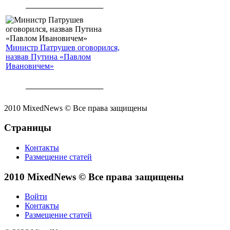
Министр Патрушев оговорился,
назвав Путина «Павлом
Ивановичем»
2010 MixedNews © Все права защищены
Страницы
Контакты
Размещение статей
2010 MixedNews © Все права защищены
Войти
Контакты
Размещение статей