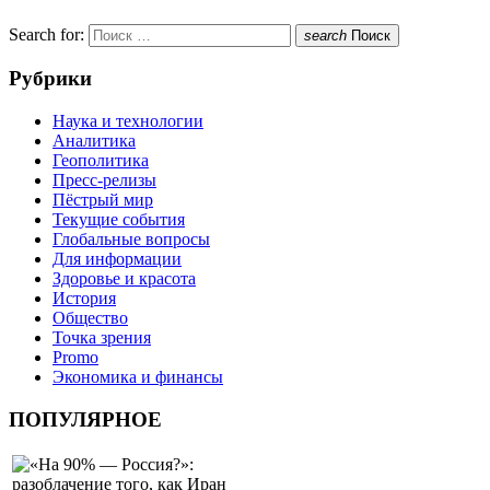
Search for:
search
Поиск
Рубрики
Наука и технологии
Аналитика
Геополитика
Пресс-релизы
Пёстрый мир
Текущие события
Глобальные вопросы
Для информации
Здоровье и красота
История
Общество
Точка зрения
Promo
Экономика и финансы
ПОПУЛЯРНОЕ