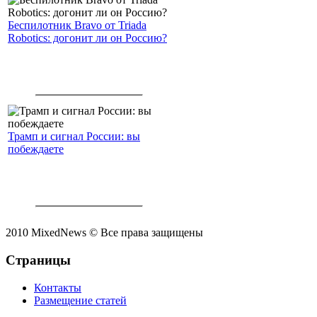
Беспилотник Bravo от Triada
Robotics: догонит ли он Россию?
Трамп и сигнал России: вы
побеждаете
2010 MixedNews © Все права защищены
Страницы
Контакты
Размещение статей