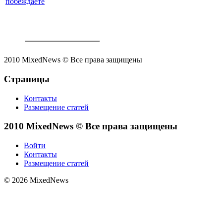
побеждаете
2010 MixedNews © Все права защищены
Страницы
Контакты
Размещение статей
2010 MixedNews © Все права защищены
Войти
Контакты
Размещение статей
© 2026 MixedNews