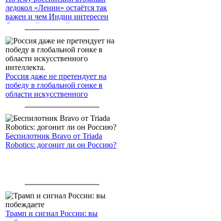
ледокол «Ленин» остаётся так
важен и чем Индии интересен
Северный морской путь
Россия даже не претендует на
победу в глобальной гонке в
области искусственного
интеллекта.
Беспилотник Bravo от Triada
Robotics: догонит ли он Россию?
Трамп и сигнал России: вы