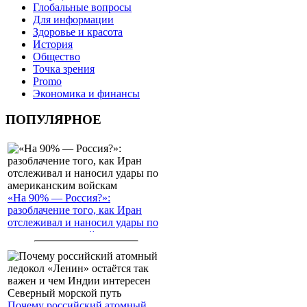
Глобальные вопросы
Для информации
Здоровье и красота
История
Общество
Точка зрения
Promo
Экономика и финансы
ПОПУЛЯРНОЕ
«На 90% — Россия?»:
разоблачение того, как Иран
отслеживал и наносил удары по
американским войскам
Почему российский атомный