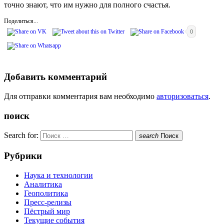
точно знают, что им нужно для полного счастья.
Поделиться...
0
Добавить комментарий
Для отправки комментария вам необходимо
авторизоваться
.
поиск
Search for:
search
Поиск
Рубрики
Наука и технологии
Аналитика
Геополитика
Пресс-релизы
Пёстрый мир
Текущие события