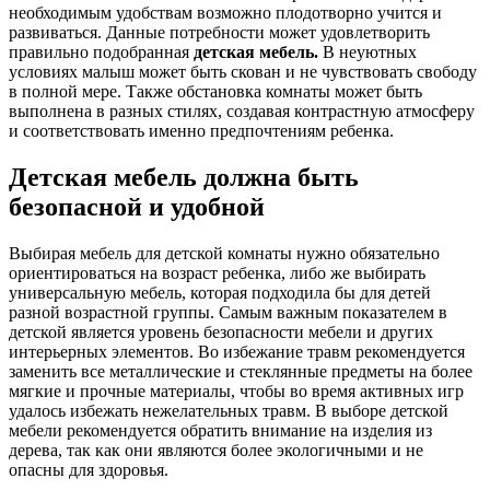
необходимым удобствам возможно плодотворно учится и
развиваться. Данные потребности может удовлетворить
правильно подобранная
детская мебель.
В неуютных
условиях малыш может быть скован и не чувствовать свободу
в полной мере. Также обстановка комнаты может быть
выполнена в разных стилях, создавая контрастную атмосферу
и соответствовать именно предпочтениям ребенка.
Детская мебель должна быть
безопасной и удобной
Выбирая мебель для детской комнаты нужно обязательно
ориентироваться на возраст ребенка, либо же выбирать
универсальную мебель, которая подходила бы для детей
разной возрастной группы. Самым важным показателем в
детской является уровень безопасности мебели и других
интерьерных элементов. Во избежание травм рекомендуется
заменить все металлические и стеклянные предметы на более
мягкие и прочные материалы, чтобы во время активных игр
удалось избежать нежелательных травм. В выборе детской
мебели рекомендуется обратить внимание на изделия из
дерева, так как они являются более экологичными и не
опасны для здоровья.