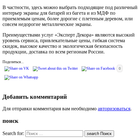
В частности, здесь можно выбрать подходящие под различный
интерьер экраны для батарей из багета и из МДФ по
приемлемым ценам, более дорогие с плетеным деревом, или
совсем недорогие металлические экраны.
Преимуществами услуг «Эксперт Декора» являются высокий
уровень сервиса, привлекательные цены, гибкая система
скидок, высокое качество и экологическая безопасность
продукции, доставка по всем регионам России.
Поделиться...
0
Добавить комментарий
Для отправки комментария вам необходимо
авторизоваться
.
поиск
Search for:
search
Поиск