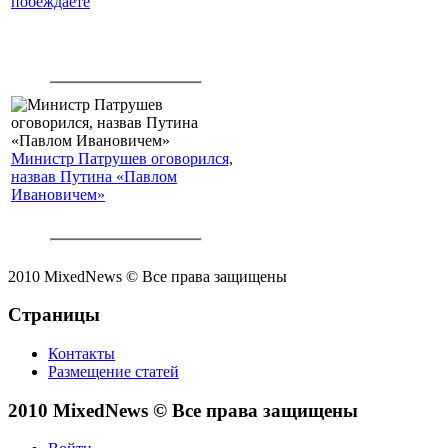
побеждаете
Министр Патрушев оговорился,
назвав Путина «Павлом
Ивановичем»
2010 MixedNews © Все права защищены
Страницы
Контакты
Размещение статей
2010 MixedNews © Все права защищены