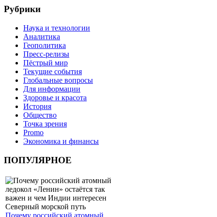
Рубрики
Наука и технологии
Аналитика
Геополитика
Пресс-релизы
Пёстрый мир
Текущие события
Глобальные вопросы
Для информации
Здоровье и красота
История
Общество
Точка зрения
Promo
Экономика и финансы
ПОПУЛЯРНОЕ
Почему российский атомный