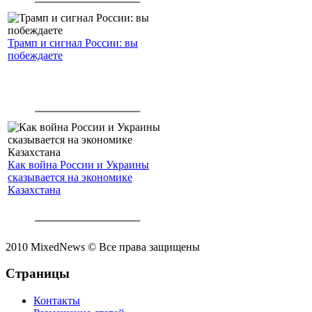
Трамп и сигнал России: вы
побеждаете
Как война России и Украины
сказывается на экономике
Казахстана
2010 MixedNews © Все права защищены
Страницы
Контакты