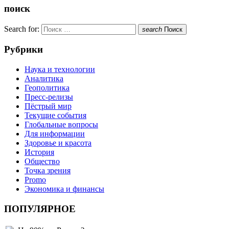
поиск
Search for:
search
Поиск
Рубрики
Наука и технологии
Аналитика
Геополитика
Пресс-релизы
Пёстрый мир
Текущие события
Глобальные вопросы
Для информации
Здоровье и красота
История
Общество
Точка зрения
Promo
Экономика и финансы
ПОПУЛЯРНОЕ