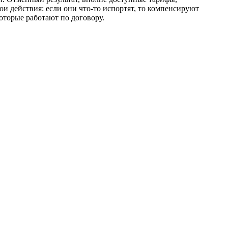
и действия: если они что-то испортят, то компенсируют
оторые работают по договору.