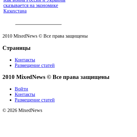
сказывается на экономике
Казахстана
2010 MixedNews © Все права защищены
Страницы
Контакты
Размещение статей
2010 MixedNews © Все права защищены
Войти
Контакты
Размещение статей
© 2026 MixedNews