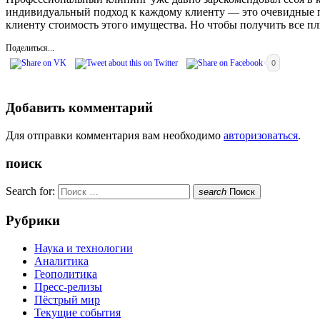
индивидуальный подход к каждому клиенту — это очевидные пл
клиенту стоимость этого имущества. Но чтобы получить все пл
Поделиться...
0
Добавить комментарий
Для отправки комментария вам необходимо
авторизоваться
.
поиск
Search for:
search
Поиск
Рубрики
Наука и технологии
Аналитика
Геополитика
Пресс-релизы
Пёстрый мир
Текущие события