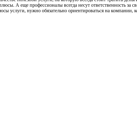
юсы. А еще профессионалы всегда несут ответственность за сво
юсы услуги, нужно обязательно ориентироваться на компании, к