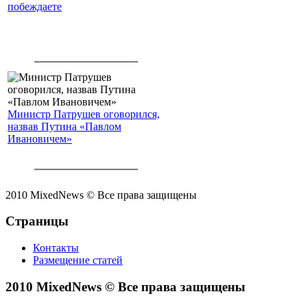
побеждаете
Министр Патрушев оговорился,
назвав Путина «Павлом
Ивановичем»
2010 MixedNews © Все права защищены
Страницы
Контакты
Размещение статей
2010 MixedNews © Все права защищены