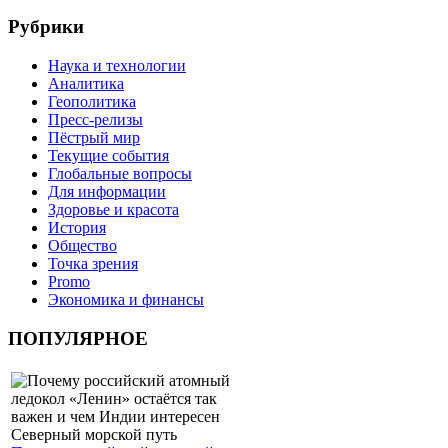
Рубрики
Наука и технологии
Аналитика
Геополитика
Пресс-релизы
Пёстрый мир
Текущие события
Глобальные вопросы
Для информации
Здоровье и красота
История
Общество
Точка зрения
Promo
Экономика и финансы
ПОПУЛЯРНОЕ