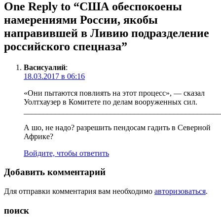
One Reply to “США обеспокоены
намерениями России, якобы
направившей в Ливию подразделение
российского спецназа”
Васисуалий
:
18.03.2017 в 06:16
«Они пытаются повлиять на этот процесс», — сказал
Уолтхаузер в Комитете по делам вооруженных сил.
__________________________________________________
А шо, не надо? разрешить пендосам гадить в Северной
Африке?
Войдите, чтобы ответить
Добавить комментарий
Для отправки комментария вам необходимо
авторизоваться
.
поиск