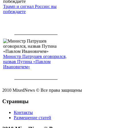
Трамп и сигнал России: вы
побеждаете
Министр Патрушев оговорился,
назвав Путина «Павлом
Ивановичем»
2010 MixedNews © Все права защищены
Страницы
Контакты
Размещение статей