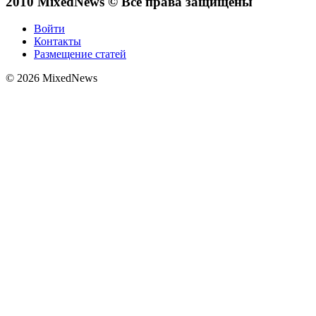
2010 MixedNews © Все права защищены
Войти
Контакты
Размещение статей
© 2026 MixedNews