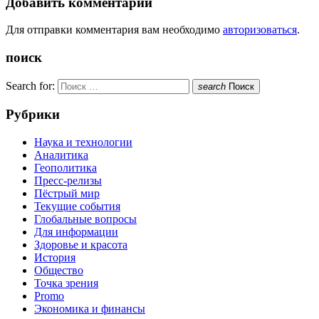
Добавить комментарий
Для отправки комментария вам необходимо
авторизоваться
.
поиск
Search for:
search
Поиск
Рубрики
Наука и технологии
Аналитика
Геополитика
Пресс-релизы
Пёстрый мир
Текущие события
Глобальные вопросы
Для информации
Здоровье и красота
История
Общество
Точка зрения
Promo
Экономика и финансы