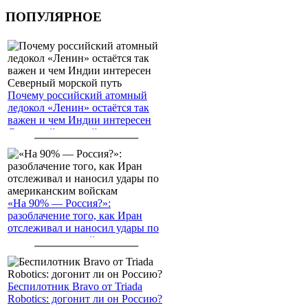
ПОПУЛЯРНОЕ
Почему российский атомный
ледокол «Ленин» остаётся так
важен и чем Индии интересен
Северный морской путь
«На 90% — Россия?»:
разоблачение того, как Иран
отслеживал и наносил удары по
американским войскам
Беспилотник Bravo от Triada
Robotics: догонит ли он Россию?