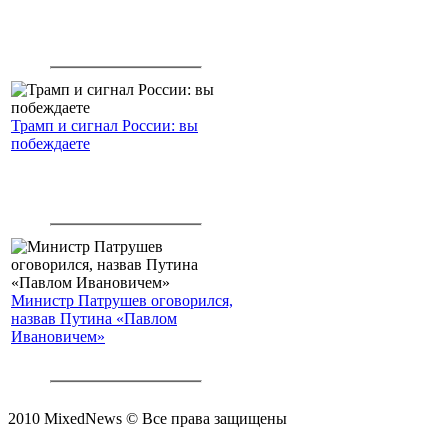
Трамп и сигнал России: вы
побеждаете
Министр Патрушев оговорился,
назвав Путина «Павлом
Ивановичем»
2010 MixedNews © Все права защищены