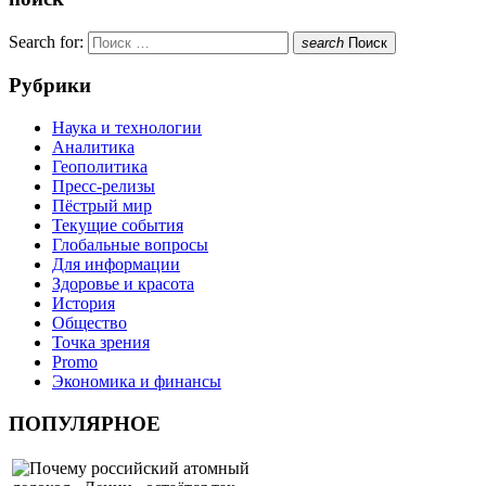
Search for:
search
Поиск
Рубрики
Наука и технологии
Аналитика
Геополитика
Пресс-релизы
Пёстрый мир
Текущие события
Глобальные вопросы
Для информации
Здоровье и красота
История
Общество
Точка зрения
Promo
Экономика и финансы
ПОПУЛЯРНОЕ