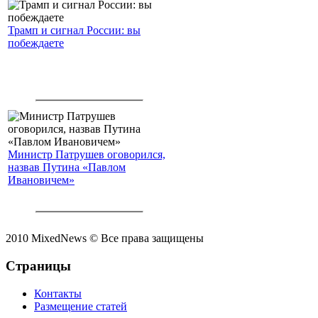
Трамп и сигнал России: вы
побеждаете
Министр Патрушев оговорился,
назвав Путина «Павлом
Ивановичем»
2010 MixedNews © Все права защищены
Страницы
Контакты
Размещение статей