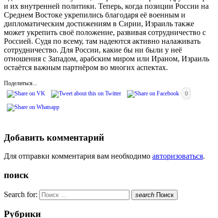
и их внутренней политики. Теперь, когда позиции России на
Среднем Востоке укрепились благодаря её военным и
дипломатическим достижениям в Сирии, Израиль также
может укрепить своё положение, развивая сотрудничество с
Россией. Судя по всему, там надеются активно налаживать
сотрудничество. Для России, какие бы ни были у неё
отношения с Западом, арабским миром или Ираном, Израиль
остаётся важным партнёром во многих аспектах.
Поделиться...
0
Добавить комментарий
Для отправки комментария вам необходимо
авторизоваться
.
поиск
Search for:
search
Поиск
Рубрики