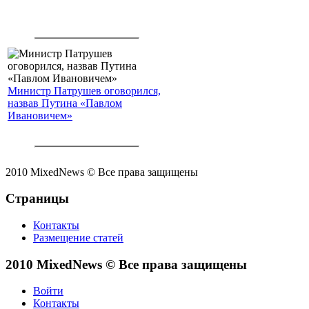
Министр Патрушев оговорился,
назвав Путина «Павлом
Ивановичем»
2010 MixedNews © Все права защищены
Страницы
Контакты
Размещение статей
2010 MixedNews © Все права защищены
Войти
Контакты