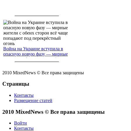
Война на Украине вступила в
опасную новую фазу — мирные
жители с обеих сторон всё чаще
попадают под перекрёстный
огонь
2010 MixedNews © Все права защищены
Страницы
Контакты
Размещение статей
2010 MixedNews © Все права защищены
Войти
Контакты