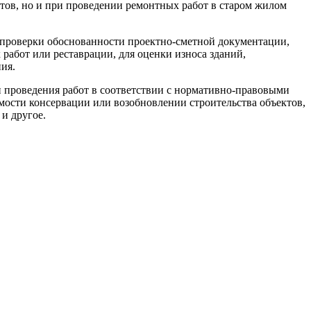
ктов, но и при проведении ремонтных работ в старом жилом
 проверки обоснованности проектно-сметной документации,
работ или реставрации, для оценки износа зданий,
ия.
проведения работ в соответствии с нормативно-правовыми
ости консервации или возобновлении строительства объектов,
и другое.