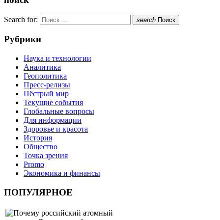
Search for:
search
Поиск
Рубрики
Наука и технологии
Аналитика
Геополитика
Пресс-релизы
Пёстрый мир
Текущие события
Глобальные вопросы
Для информации
Здоровье и красота
История
Общество
Точка зрения
Promo
Экономика и финансы
ПОПУЛЯРНОЕ