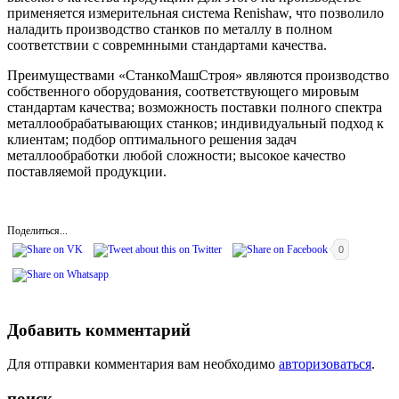
применяется измерительная система Renishaw, что позволило
наладить производство станков по металлу в полном
соответствии с совремнными стандартами качества.
Преимуществами «СтанкоМашСтроя» являются производство
собственного оборудования, соответствующего мировым
стандартам качества; возможность поставки полного спектра
металлообрабатывающих станков; индивидуальный подход к
клиентам; подбор оптимального решения задач
металлообработки любой сложности; высокое качество
поставляемой продукции.
Поделиться...
0
Добавить комментарий
Для отправки комментария вам необходимо
авторизоваться
.
поиск