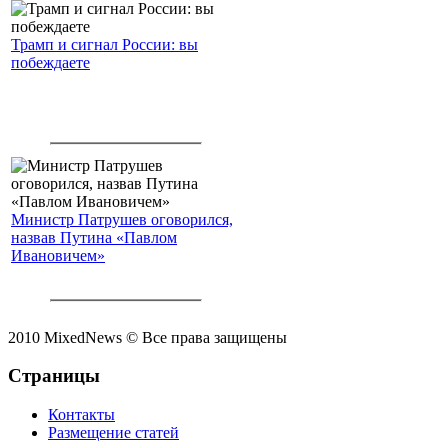
Трамп и сигнал России: вы
побеждаете
Министр Патрушев оговорился,
назвав Путина «Павлом
Ивановичем»
2010 MixedNews © Все права защищены
Страницы
Контакты
Размещение статей