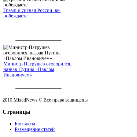
Трамп и сигнал России: вы
побеждаете
Министр Патрушев оговорился,
назвав Путина «Павлом
Ивановичем»
2010 MixedNews © Все права защищены
Страницы
Контакты
Размещение статей