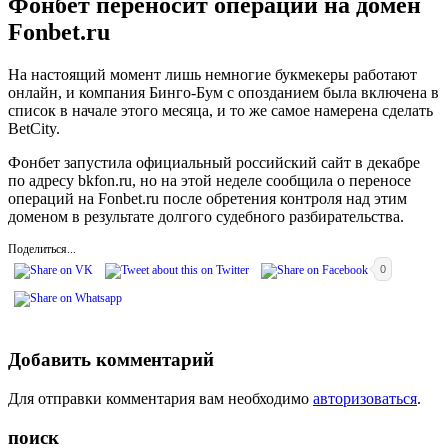
Фонбет переносит операции на домен
Fonbet.ru
На настоящий момент лишь немногие букмекеры работают
онлайн, и компания Бинго-Бум с опозданием была включена в
список в начале этого месяца, и то же самое намерена сделать
BetCity.
Фонбет запустила официальный российский сайт в декабре
по адресу bkfon.ru, но на этой неделе сообщила о переносе
операций на Fonbet.ru после обретения контроля над этим
доменом в результате долгого судебного разбирательства.
Поделиться...
0
Добавить комментарий
Для отправки комментария вам необходимо
авторизоваться
.
поиск