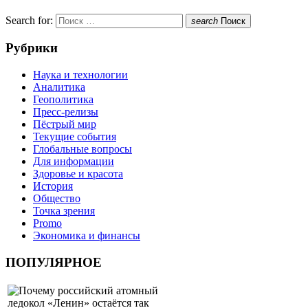
Search for:
search
Поиск
Рубрики
Наука и технологии
Аналитика
Геополитика
Пресс-релизы
Пёстрый мир
Текущие события
Глобальные вопросы
Для информации
Здоровье и красота
История
Общество
Точка зрения
Promo
Экономика и финансы
ПОПУЛЯРНОЕ