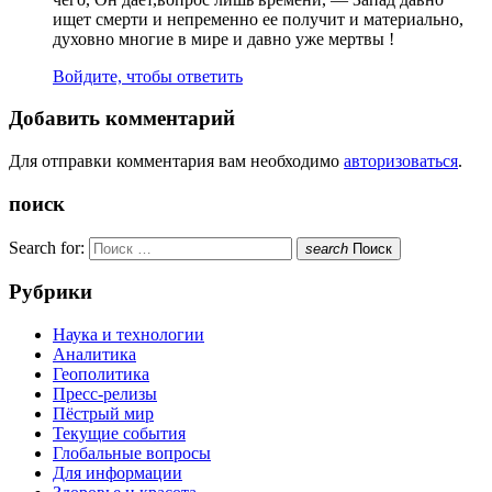
ищет смерти и непременно ее получит и материально,
духовно многие в мире и давно уже мертвы !
Войдите, чтобы ответить
Добавить комментарий
Для отправки комментария вам необходимо
авторизоваться
.
поиск
Search for:
search
Поиск
Рубрики
Наука и технологии
Аналитика
Геополитика
Пресс-релизы
Пёстрый мир
Текущие события
Глобальные вопросы
Для информации