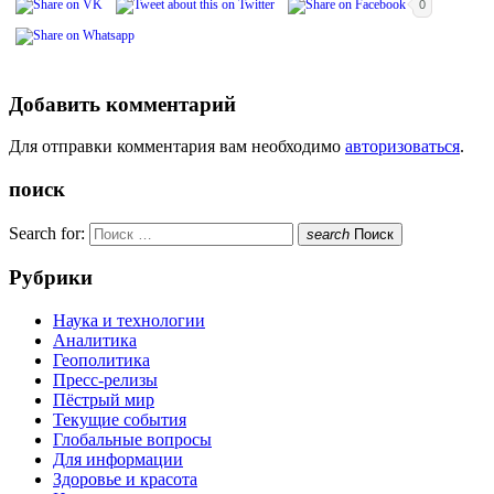
0
Добавить комментарий
Для отправки комментария вам необходимо
авторизоваться
.
поиск
Search for:
search
Поиск
Рубрики
Наука и технологии
Аналитика
Геополитика
Пресс-релизы
Пёстрый мир
Текущие события
Глобальные вопросы
Для информации
Здоровье и красота