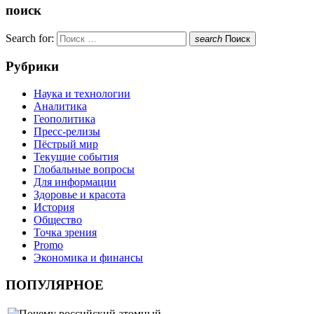
поиск
Search for:
search
Поиск
Рубрики
Наука и технологии
Аналитика
Геополитика
Пресс-релизы
Пёстрый мир
Текущие события
Глобальные вопросы
Для информации
Здоровье и красота
История
Общество
Точка зрения
Promo
Экономика и финансы
ПОПУЛЯРНОЕ