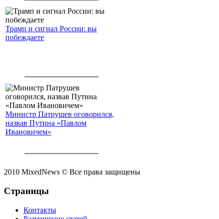
Трамп и сигнал России: вы
побеждаете
Министр Патрушев оговорился,
назвав Путина «Павлом
Ивановичем»
2010 MixedNews © Все права защищены
Страницы
Контакты
Размещение статей