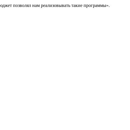
бюджет позволял нам реализовывать такие программы».