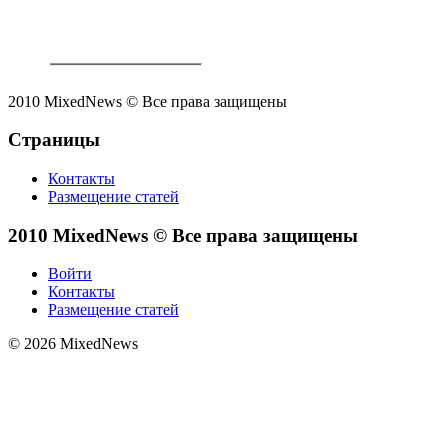
2010 MixedNews © Все права защищены
Страницы
Контакты
Размещение статей
2010 MixedNews © Все права защищены
Войти
Контакты
Размещение статей
© 2026 MixedNews