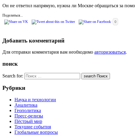
Он не ответил напрямую, нужна ли Москве обращаться за помо
Поделиться...
0
Добавить комментарий
Для отправки комментария вам необходимо
авторизоваться
.
поиск
Search for:
search
Поиск
Рубрики
Наука и технологии
Аналитика
Геополитика
Пресс-релизы
Пёстрый мир
Текущие события
Глобальные вопросы