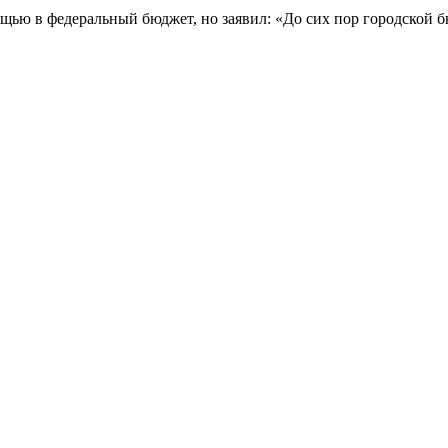
щью в федеральный бюджет, но заявил: «До сих пор городской 