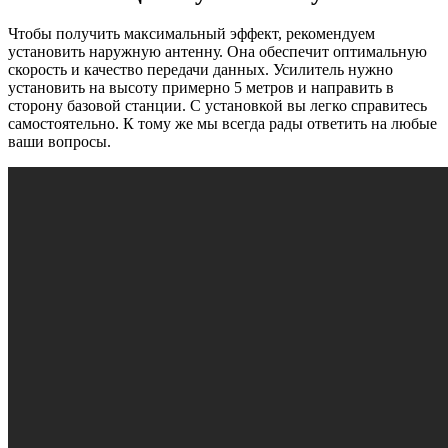
Чтобы получить максимальный эффект, рекомендуем
установить наружную антенну. Она обеспечит оптимальную
скорость и качество передачи данных. Усилитель нужно
установить на высоту примерно 5 метров и направить в
сторону базовой станции. С установкой вы легко справитесь
самостоятельно. К тому же мы всегда рады ответить на любые
ваши вопросы.