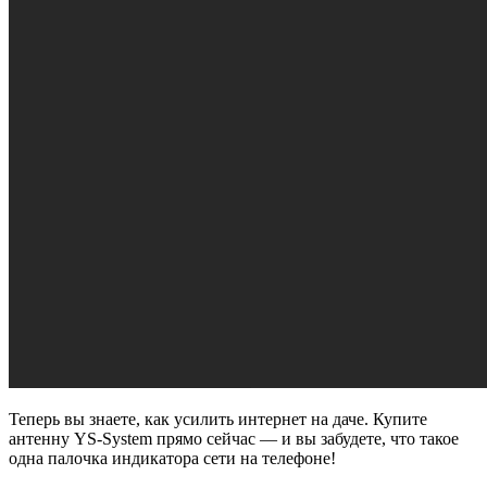
Теперь вы знаете, как усилить интернет на даче. Купите
антенну YS-System прямо сейчас — и вы забудете, что такое
одна палочка индикатора сети на телефоне!