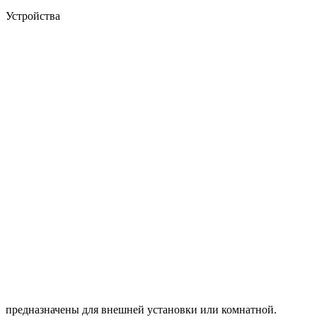
Устройства
предназначены для внешней установки или комнатной.