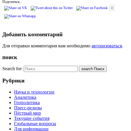
Поделиться...
0
Добавить комментарий
Для отправки комментария вам необходимо
авторизоваться
.
поиск
Search for:
search
Поиск
Рубрики
Наука и технологии
Аналитика
Геополитика
Пресс-релизы
Пёстрый мир
Текущие события
Глобальные вопросы
Для информации