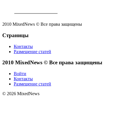
2010 MixedNews © Все права защищены
Страницы
Контакты
Размещение статей
2010 MixedNews © Все права защищены
Войти
Контакты
Размещение статей
© 2026 MixedNews