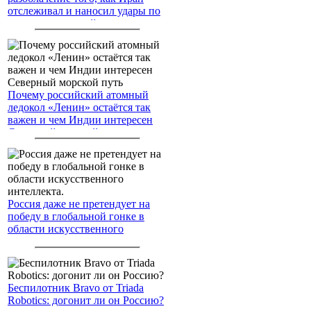
отслеживал и наносил удары по
американским войскам
Почему российский атомный
ледокол «Ленин» остаётся так
важен и чем Индии интересен
Северный морской путь
Россия даже не претендует на
победу в глобальной гонке в
области искусственного
интеллекта.
Беспилотник Bravo от Triada
Robotics: догонит ли он Россию?