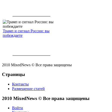
Трамп и сигнал России: вы
побеждаете
2010 MixedNews © Все права защищены
Страницы
Контакты
Размещение статей
2010 MixedNews © Все права защищены
Войти