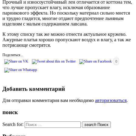
Прочный и износоустойчивый лен отличается от коттона тем,
что лучше пропускает влагу, исключая образование
парникового эффекта. Но поскольку материал сильно мнется
и трудно гладится, многие отдают предпочтение льняным
изделиям с малым содержанием лавсана.
К этому списку так же можно отнести актуальное кружево.
Ажурные платья хорошо пропускают воздух и влагу, а так же
потрясающе смотрятся.
Поделиться...
0
Добавить комментарий
Для отправки комментария вам необходимо
авторизоваться
.
поиск
Search for:
search
Поиск