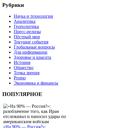
Рубрики
Наука и технологии
Аналитика
Геополитика
Пресс-релизы
Пёстрый мир
Текущие события
Глобальные вопросы
Для информации
Здоровье и красота
История
Общество
Точка зрения
Promo
Экономика и финансы
ПОПУЛЯРНОЕ
«На 90% — Россия?»: