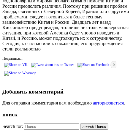
«однополярным миром» неблагоразумно помогли Китаю и
России преодолеть различия. Поэтому при решении проблем
Запада, связанных с Северной Кореей, Ираном или с другими
проблемами, следует готовиться к более тесному
взаимодействию Китая и России. Двадцать лет назад
Киссинджер предупреждал, что лишь не столь маловероятная
ситуация, при которой Америка будет упорно изводить и
Китай, и Россию, может подтолкнуть их к сотрудничеству.
Сегодня, к счастью или к сожалению, его предупреждения
стали реальностью
Поделиться...
0
Добавить комментарий
Для отправки комментария вам необходимо
авторизоваться
.
поиск
Search for:
search
Поиск