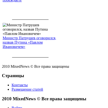
побеждаете
Министр Патрушев оговорился,
назвав Путина «Павлом
Ивановичем»
2010 MixedNews © Все права защищены
Страницы
Контакты
Размещение статей
2010 MixedNews © Все права защищены
Войти