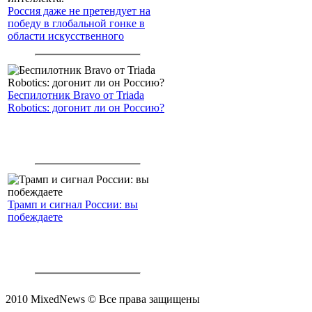
Россия даже не претендует на
победу в глобальной гонке в
области искусственного
интеллекта.
Беспилотник Bravo от Triada
Robotics: догонит ли он Россию?
Трамп и сигнал России: вы
побеждаете
2010 MixedNews © Все права защищены