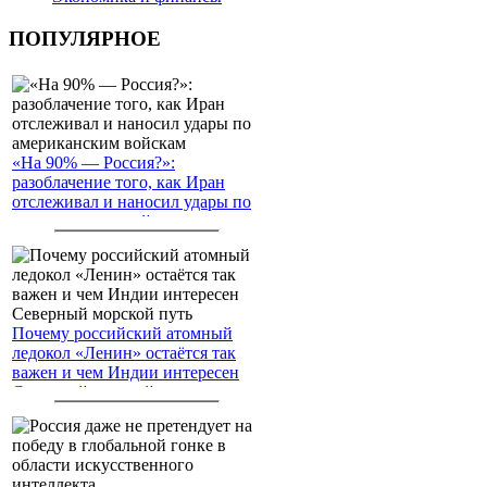
ПОПУЛЯРНОЕ
«На 90% — Россия?»:
разоблачение того, как Иран
отслеживал и наносил удары по
американским войскам
Почему российский атомный
ледокол «Ленин» остаётся так
важен и чем Индии интересен
Северный морской путь