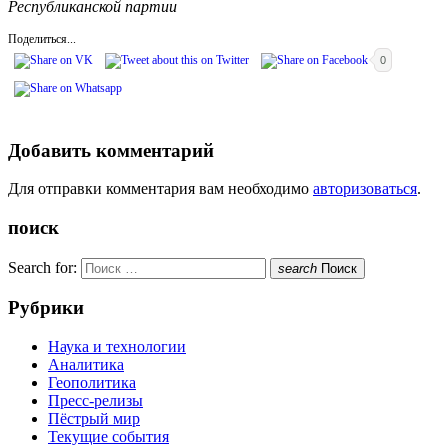
Республиканской партии
Поделиться...
0
Добавить комментарий
Для отправки комментария вам необходимо
авторизоваться
.
поиск
Search for:
search
Поиск
Рубрики
Наука и технологии
Аналитика
Геополитика
Пресс-релизы
Пёстрый мир
Текущие события