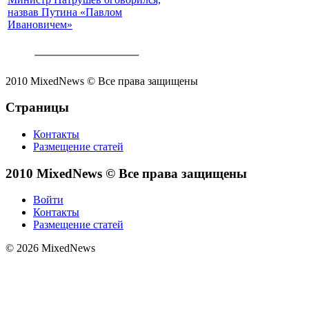
назвав Путина «Павлом
Ивановичем»
2010 MixedNews © Все права защищены
Страницы
Контакты
Размещение статей
2010 MixedNews © Все права защищены
Войти
Контакты
Размещение статей
© 2026 MixedNews