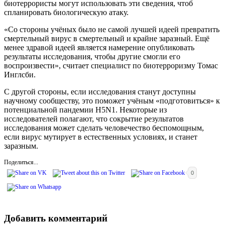
биотеррористы могут использовать эти сведения, чтоб
спланировать биологическую атаку.
«Со стороны учёных было не самой лучшей идеей превратить
смертельный вирус в смертельный и крайне заразный. Ещё
менее здравой идеей является намерение опубликовать
результаты исследования, чтобы другие смогли его
воспроизвести», считает специалист по биотерроризму Томас
Инглсби.
С другой стороны, если исследования станут доступны
научному сообществу, это поможет учёным «подготовиться» к
потенциальной пандемии H5N1. Некоторые из
исследователей полагают, что сокрытие результатов
исследования может сделать человечество беспомощным,
если вирус мутирует в естественных условиях, и станет
заразным.
Поделиться...
0
Добавить комментарий