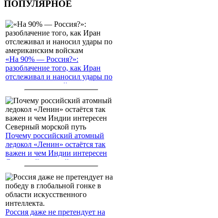
ПОПУЛЯРНОЕ
«На 90% — Россия?»:
разоблачение того, как Иран
отслеживал и наносил удары по
американским войскам
Почему российский атомный
ледокол «Ленин» остаётся так
важен и чем Индии интересен
Северный морской путь
Россия даже не претендует на