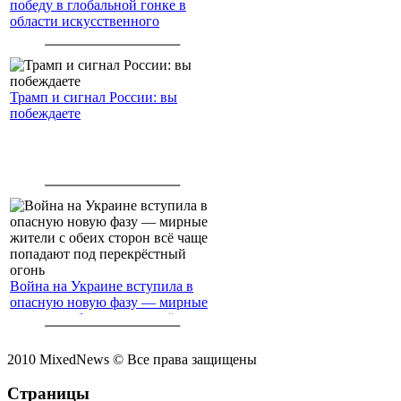
победу в глобальной гонке в
области искусственного
интеллекта.
Трамп и сигнал России: вы
побеждаете
Война на Украине вступила в
опасную новую фазу — мирные
жители с обеих сторон всё чаще
попадают под перекрёстный
огонь
2010 MixedNews © Все права защищены
Страницы