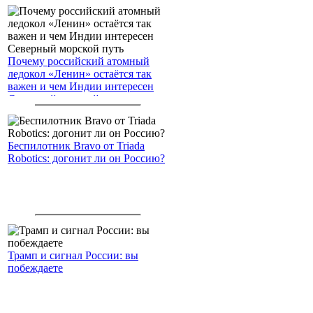
Почему российский атомный
ледокол «Ленин» остаётся так
важен и чем Индии интересен
Северный морской путь
Беспилотник Bravo от Triada
Robotics: догонит ли он Россию?
Трамп и сигнал России: вы
побеждаете