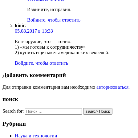
Извините, исправил.
Войдите, чтобы ответить
kinir
:
05.08.2017 в 13:33
Есть оружие, это — точно:
1) «мы готовы к сотрудничеству»
2) купить еще пакет американских векселей.
Войдите, чтобы ответить
Добавить комментарий
Для отправки комментария вам необходимо
авторизоваться
.
поиск
Search for:
search
Поиск
Рубрики
Наука и технологии