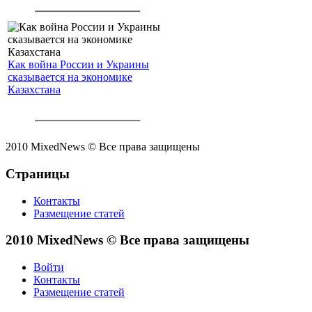
Как война России и Украины
сказывается на экономике
Казахстана
2010 MixedNews © Все права защищены
Страницы
Контакты
Размещение статей
2010 MixedNews © Все права защищены
Войти
Контакты
Размещение статей