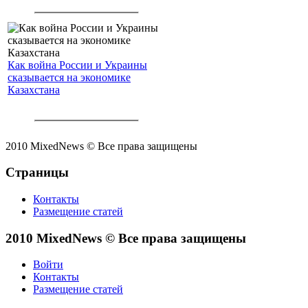
Как война России и Украины
сказывается на экономике
Казахстана
2010 MixedNews © Все права защищены
Страницы
Контакты
Размещение статей
2010 MixedNews © Все права защищены
Войти
Контакты
Размещение статей