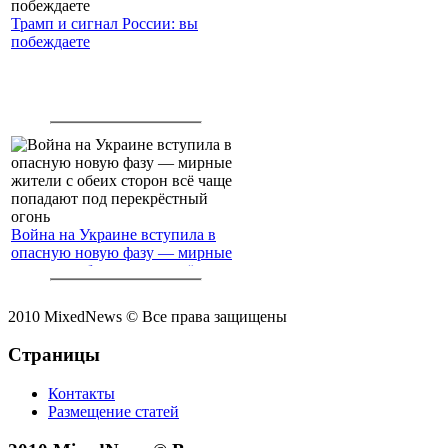
Трамп и сигнал России: вы
побеждаете
Война на Украине вступила в
опасную новую фазу — мирные
жители с обеих сторон всё чаще
попадают под перекрёстный
огонь
2010 MixedNews © Все права защищены
Страницы
Контакты
Размещение статей