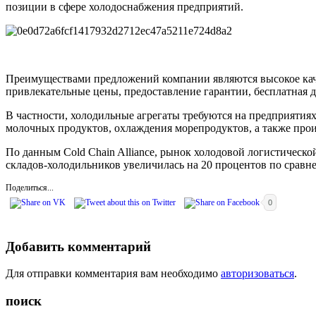
позиции в сфере холодоснабжения предприятий.
Преимуществами предложений компании являются высокое каче
привлекательные цены, предоставление гарантии, бесплатная 
В частности, холодильные агрегаты требуются на предприятия
молочных продуктов, охлаждения морепродуктов, а также прои
По данным Cold Chain Alliance, рынок холодовой логистической
складов-холодильников увеличилась на 20 процентов по сравне
Поделиться...
0
Добавить комментарий
Для отправки комментария вам необходимо
авторизоваться
.
поиск