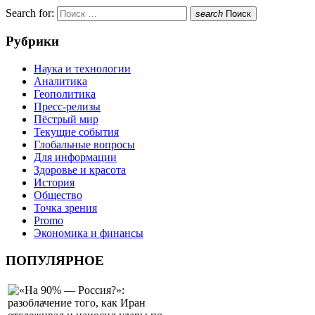
Search for:
search
Поиск
Рубрики
Наука и технологии
Аналитика
Геополитика
Пресс-релизы
Пёстрый мир
Текущие события
Глобальные вопросы
Для информации
Здоровье и красота
История
Общество
Точка зрения
Promo
Экономика и финансы
ПОПУЛЯРНОЕ