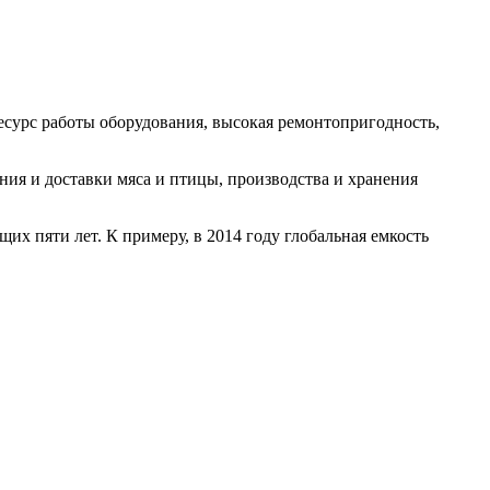
сурс работы оборудования, высокая ремонтопригодность,
ия и доставки мяса и птицы, производства и хранения
их пяти лет. К примеру, в 2014 году глобальная емкость