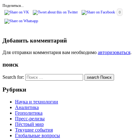
Поделиться...
0
Добавить комментарий
Для отправки комментария вам необходимо
авторизоваться
.
поиск
Search for:
search
Поиск
Рубрики
Наука и технологии
Аналитика
Геополитика
Пресс-релизы
Пёстрый мир
Текущие события
Глобальные вопросы