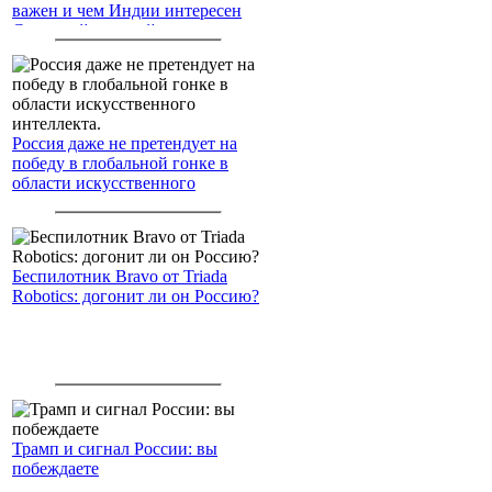
важен и чем Индии интересен
Северный морской путь
Россия даже не претендует на
победу в глобальной гонке в
области искусственного
интеллекта.
Беспилотник Bravo от Triada
Robotics: догонит ли он Россию?
Трамп и сигнал России: вы
побеждаете