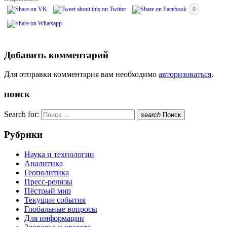
0
Добавить комментарий
Для отправки комментария вам необходимо
авторизоваться
.
поиск
Search for:
search
Поиск
Рубрики
Наука и технологии
Аналитика
Геополитика
Пресс-релизы
Пёстрый мир
Текущие события
Глобальные вопросы
Для информации