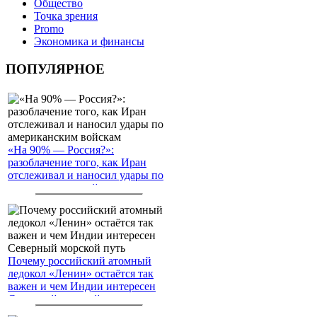
Общество
Точка зрения
Promo
Экономика и финансы
ПОПУЛЯРНОЕ
«На 90% — Россия?»:
разоблачение того, как Иран
отслеживал и наносил удары по
американским войскам
Почему российский атомный
ледокол «Ленин» остаётся так
важен и чем Индии интересен
Северный морской путь