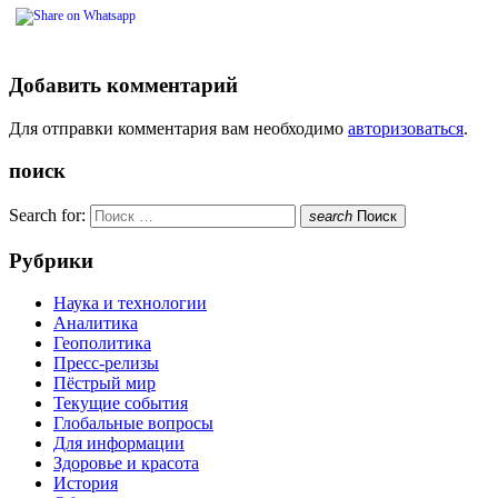
Добавить комментарий
Для отправки комментария вам необходимо
авторизоваться
.
поиск
Search for:
search
Поиск
Рубрики
Наука и технологии
Аналитика
Геополитика
Пресс-релизы
Пёстрый мир
Текущие события
Глобальные вопросы
Для информации
Здоровье и красота
История