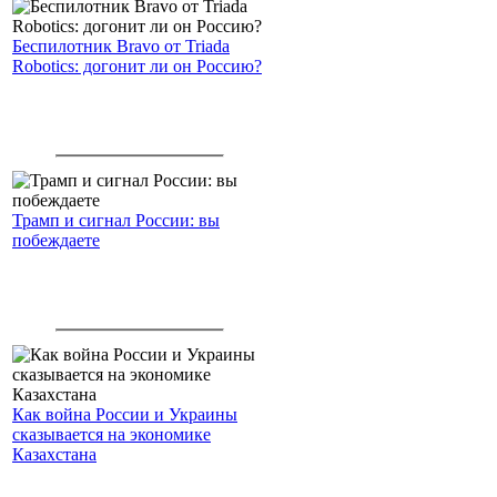
Беспилотник Bravo от Triada
Robotics: догонит ли он Россию?
Трамп и сигнал России: вы
побеждаете
Как война России и Украины
сказывается на экономике
Казахстана