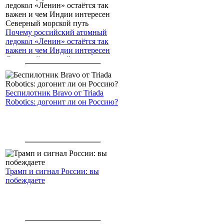
Почему российский атомный
ледокол «Ленин» остаётся так
важен и чем Индии интересен
Северный морской путь
Беспилотник Bravo от Triada
Robotics: догонит ли он Россию?
Трамп и сигнал России: вы
побеждаете