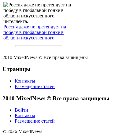
Россия даже не претендует на
победу в глобальной гонке в
области искусственного
интеллекта.
2010 MixedNews © Все права защищены
Страницы
Контакты
Размещение статей
2010 MixedNews © Все права защищены
Войти
Контакты
Размещение статей
© 2026 MixedNews