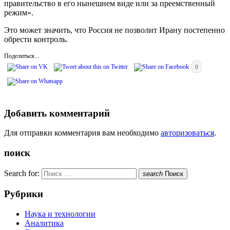
правительство в его нынешнем виде или за преемственный
режим».
Это может значить, что Россия не позволит Ирану постепенно
обрести контроль.
Поделиться...
0
Добавить комментарий
Для отправки комментария вам необходимо
авторизоваться
.
поиск
Search for:
search
Поиск
Рубрики
Наука и технологии
Аналитика