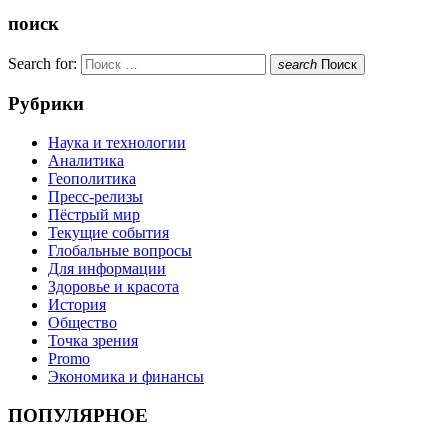
поиск
Search for:
search
Поиск
Рубрики
Наука и технологии
Аналитика
Геополитика
Пресс-релизы
Пёстрый мир
Текущие события
Глобальные вопросы
Для информации
Здоровье и красота
История
Общество
Точка зрения
Promo
Экономика и финансы
ПОПУЛЯРНОЕ