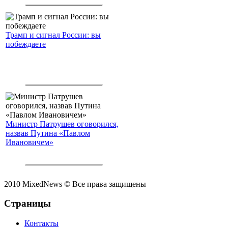
Трамп и сигнал России: вы
побеждаете
Министр Патрушев оговорился,
назвав Путина «Павлом
Ивановичем»
2010 MixedNews © Все права защищены
Страницы
Контакты