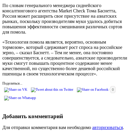
По словам генерального менеджера сиднейского
консалтингового агентства Market Check Тома Баснетта,
Россия может расширить свое присутствие на азиатских
рынках, поскольку производителям муки удалось добиться
повышения эффективности смешивания различных сортов
для помола.
«Технология помола является, вероятно, основным
тормозом», который сдерживает рост спроса на российское
зерно, – сказал Баснетт. – Тем не менее, она постоянно
совершенствуется, а следовательно, азиатские производители
муки смогут повышать процентное содержание менее
качественной, но существенно более дешевой российской
пшеницы в своем технологическом процессе».
Поделиться...
0
Добавить комментарий
Для отправки комментария вам необходимо
авторизоваться
.