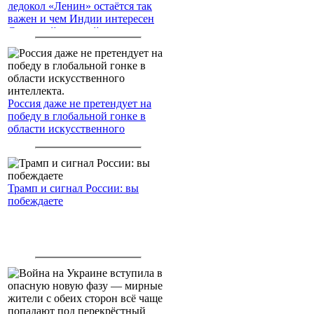
ледокол «Ленин» остаётся так
важен и чем Индии интересен
Северный морской путь
Россия даже не претендует на
победу в глобальной гонке в
области искусственного
интеллекта.
Трамп и сигнал России: вы
побеждаете