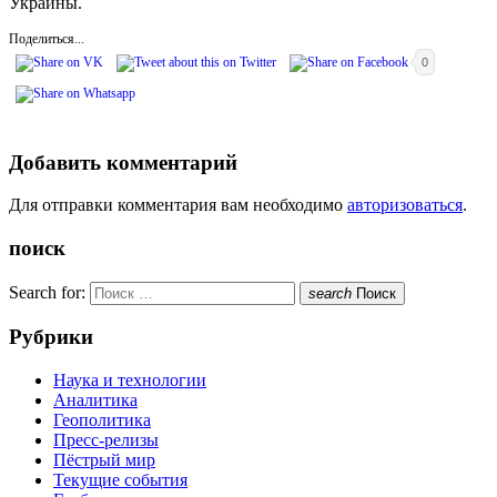
Украины.
Поделиться...
0
Добавить комментарий
Для отправки комментария вам необходимо
авторизоваться
.
поиск
Search for:
search
Поиск
Рубрики
Наука и технологии
Аналитика
Геополитика
Пресс-релизы
Пёстрый мир
Текущие события